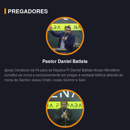
PREGADORES
Pastor Daniel Batista
Igreja Cenáculo da Fé para as Nações Pr Daniel Batista Nosso Ministério
constitui-se única e exclusivamente em pregar a verdade bíblica através do
nome do Senhor Jesus Cristo, nosso Senhor e Salv