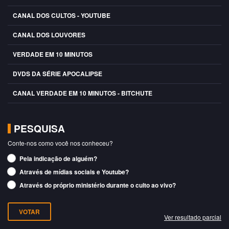
CANAL DOS CULTOS - YOUTUBE
CANAL DOS LOUVORES
VERDADE EM 10 MINUTOS
DVDS DA SÉRIE APOCALIPSE
CANAL VERDADE EM 10 MINUTOS - BITCHUTE
PESQUISA
Conte-nos como você nos conheceu?
Pela indicação de alguém?
Através de mídias sociais e Youtube?
Através do próprio ministério durante o culto ao vivo?
Ver resultado parcial