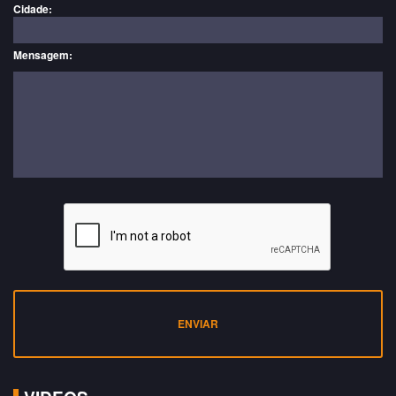
Cidade:
Mensagem:
ENVIAR