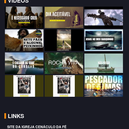
VIDEOS
LINKS
SITE DA IGREJA CENÁCULO DA FÉ