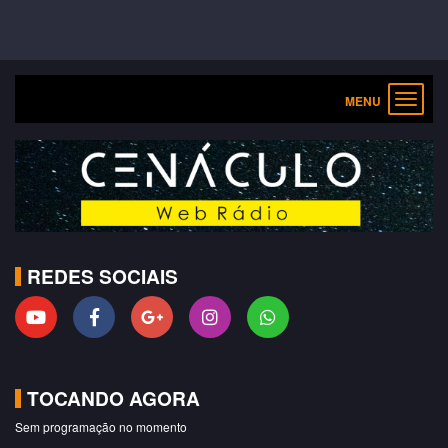
Toggle
navigat
REDES SOCIAIS
TOCANDO AGORA
Sem programação no momento